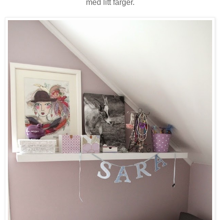
med litt farger.