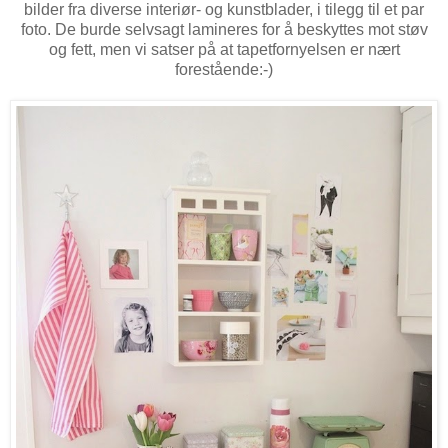
bilder fra diverse interiør- og kunstblader, i tilegg til et par
foto. De burde selvsagt lamineres for å beskyttes mot støv
og fett, men vi satser på at tapetfornyelsen er nært
forestående:-)